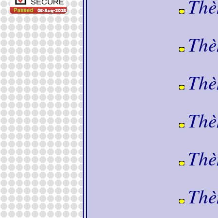
Thè
Thè
Thè
Thè
Thè
Thè