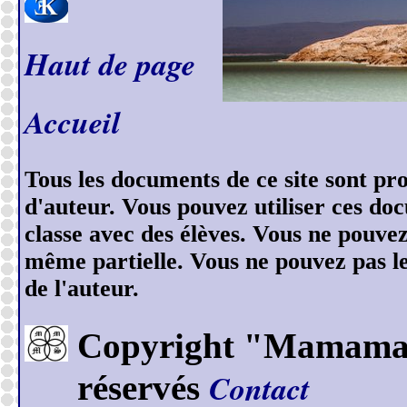
Haut de page
Accueil
Tous les documents de ce site sont prot
d'auteur. Vous pouvez utiliser ces do
classe avec des élèves. Vous ne pouve
même partielle. Vous ne pouvez pas les
de l'auteur.
Copyright "Mamamase
Contact
réservés