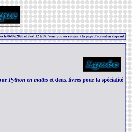
/2026 et il est 12 h 09. Vous pouvez revenir à la page d'accueil en cliquant sur ce bandeau 
pour
Python en maths
et deux livres pour la spécialité