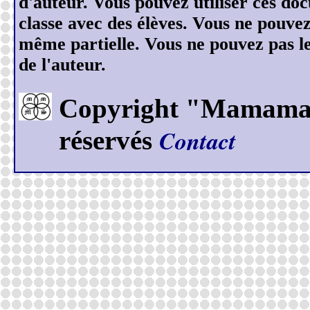
d'auteur. Vous pouvez utiliser ces do
classe avec des élèves. Vous ne pouve
même partielle. Vous ne pouvez pas les
de l'auteur.
Copyright "Mamamase
Contact
réservés