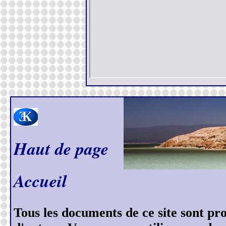
Haut de page
Accueil
Tous les documents de ce site sont prot