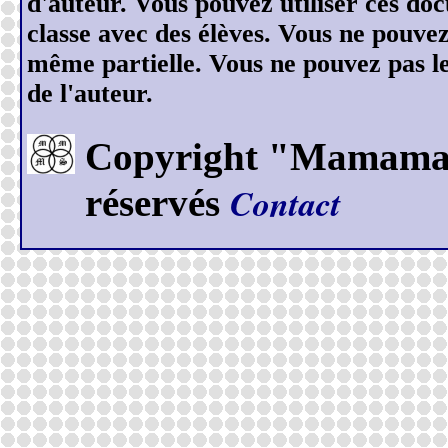
d'auteur. Vous pouvez utiliser ces do
classe avec des élèves. Vous ne pouve
même partielle. Vous ne pouvez pas les
de l'auteur.
Copyright "Mamamase
Contact
réservés