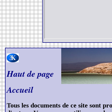
Haut de page
Accueil
Tous les documents de ce site sont prot