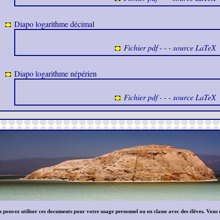
Diapo logarithme décimal
Fichier pdf
- - -
source LaTeX
Diapo logarithme népérien
Fichier pdf
- - -
source LaTeX
Vous pouvez utiliser ces documents pour votre usage personnel ou en classe avec des élèves. Vo