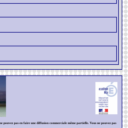
us ne pouvez pas en faire une diffusion commerciale même partielle. Vous ne pouvez pas