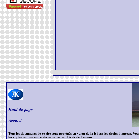
Haut de page
Accueil
Tous les documents de ce site sont protégés en vertu de la loi sur les droits d'auteur. 
les copier sur un autre site sans l'accord écrit de l'auteur.