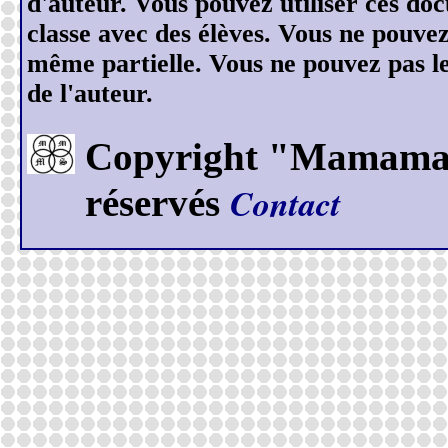
d'auteur. Vous pouvez utiliser ces do
classe avec des élèves. Vous ne pouve
même partielle. Vous ne pouvez pas les
de l'auteur.
Copyright "Mamamase
Contact
réservés