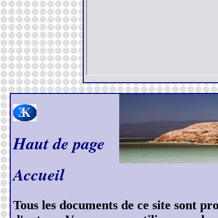
Haut de page
Accueil
Tous les documents de ce site sont prot